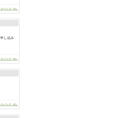
ックバック（0）
。申し込み
ックバック（0）
ックバック（0）