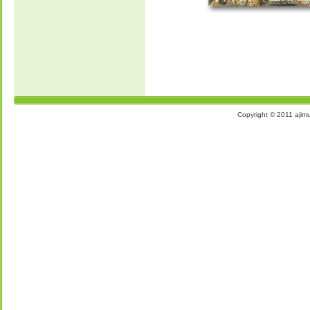
Copyright © 2011 aj