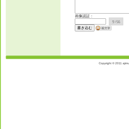
画像認証：
Copyright © 2011 aj