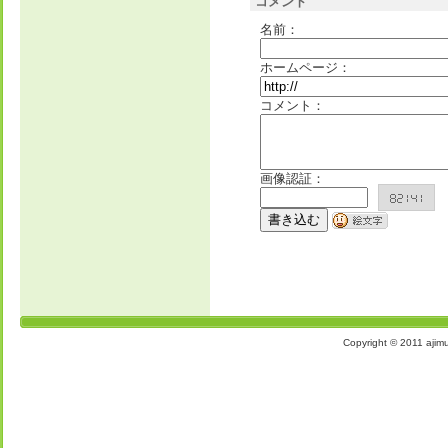
コメント
名前：
ホームページ：
コメント：
画像認証：
Copyright © 2011 aj